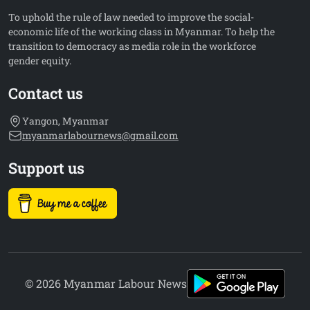
To uphold the rule of law needed to improve the social-
economic life of the working class in Myanmar. To help the
transition to democracy as media role in the workforce
gender equity.
Contact us
Yangon, Myanmar
myanmarlabournews@gmail.com
Support us
© 2026 Myanmar Labour News