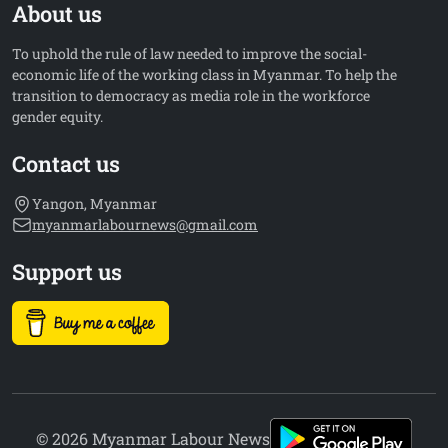
About us
To uphold the rule of law needed to improve the social-
economic life of the working class in Myanmar. To help the
transition to democracy as media role in the workforce
gender equity.
Contact us
Yangon, Myanmar
myanmarlabournews@gmail.com
Support us
© 2026 Myanmar Labour News