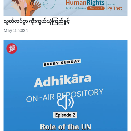
လွတ်လပ်စွာ ကိုးကွယ်ယုံကြည်ခွင့်
May 11, 2024