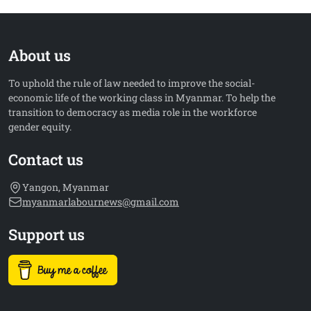
About us
To uphold the rule of law needed to improve the social-
economic life of the working class in Myanmar. To help the
transition to democracy as media role in the workforce
gender equity.
Contact us
Yangon, Myanmar
myanmarlabournews@gmail.com
Support us