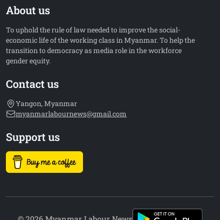
About us
To uphold the rule of law needed to improve the social-
economic life of the working class in Myanmar. To help the
transition to democracy as media role in the workforce
gender equity.
Contact us
Yangon, Myanmar
myanmarlabournews@gmail.com
Support us
© 2026 Myanmar Labour News