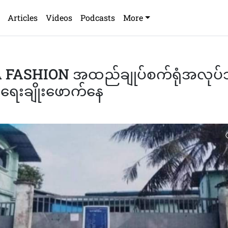
Articles
Videos
Podcasts
More
FASHION အထည်ချုပ်စက်ရုံအလုပ်
ရေးချိုးဖောက်နေ