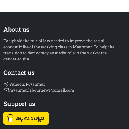
About us
To uphold the rule of law needed to improve the social-
economic life of the working class in Myanmar. To help the
transition to democracy as media role in the workforce
gender equity.
Contact us
Yangon, Myanmar
myanmarlabournews@gmail.com
Support us