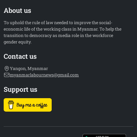
About us
To uphold the rule of law needed to improve the social-
economic life of the working class in Myanmar. To help the
transition to democracy as media role in the workforce
gender equity.
Contact us
Yangon, Myanmar
myanmarlabournews@gmail.com
Support us