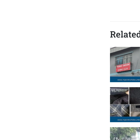
Related