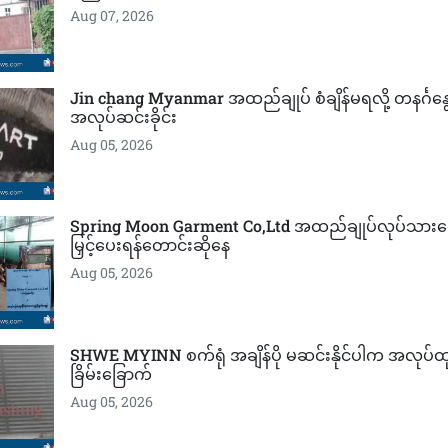
Aug 07, 2026
Jin chang Myanmar အထည်ချုပ် စံချိန်မရလို့ တနင်္ဂန
အလုပ်ဆင်းခိုင်း
Aug 05, 2026
Spring Moon Garment Co,Ltd အထည်ချုပ်လုပ်သားတွ
မြှင့်ပေးရန်တောင်းဆိုနေ
Aug 05, 2026
SHWE MYINN စက်ရုံ အချိန်ပို မဆင်းနိုင်ပါက အလုပ်ထု
ခြိမ်းခြောက်
Aug 05, 2026