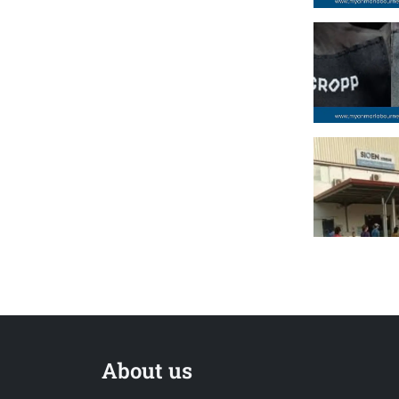
About us