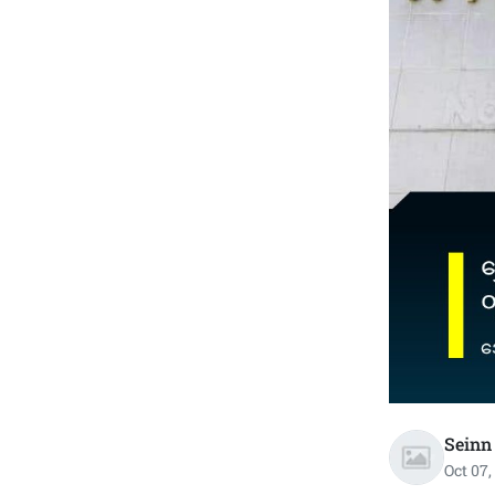
Seinn
Oct 07,