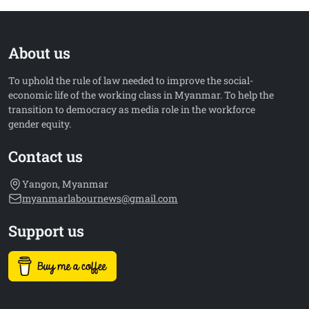
About us
To uphold the rule of law needed to improve the social-
economic life of the working class in Myanmar. To help the
transition to democracy as media role in the workforce
gender equity.
Contact us
Yangon, Myanmar
myanmarlabournews@gmail.com
Support us