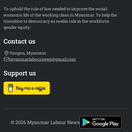
To uphold the rule of law needed to improve the social-
economic life of the working class in Myanmar. To help the
transition to democracy as media role in the workforce
gender equity.
Contact us
Yangon, Myanmar
myanmarlabournews@gmail.com
Support us
© 2026 Myanmar Labour News