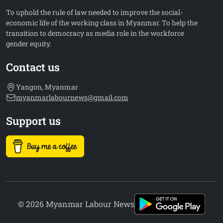
To uphold the rule of law needed to improve the social-
economic life of the working class in Myanmar. To help the
transition to democracy as media role in the workforce
gender equity.
Contact us
Yangon, Myanmar
myanmarlabournews@gmail.com
Support us
© 2026 Myanmar Labour News