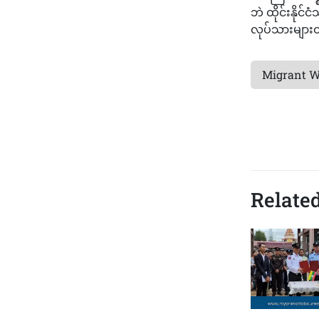
ဘဲ ထိုင်းနိုင်
လုပ်သားများ
Migrant W
Related