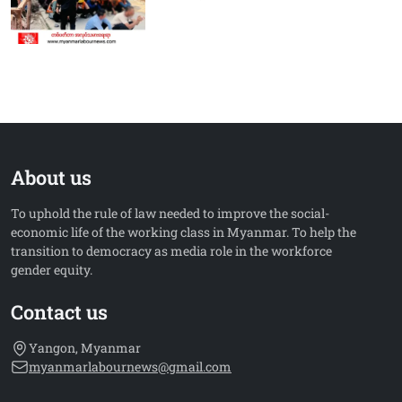
About us
To uphold the rule of law needed to improve the social-
economic life of the working class in Myanmar. To help the
transition to democracy as media role in the workforce
gender equity.
Contact us
Yangon, Myanmar
myanmarlabournews@gmail.com