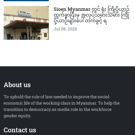
Sioen Myanmar တွင် ရုံး ကြိုပို့ယာဉ်
ထွက်ခွာပြီးမှ အလုပ်သမားသမား ကြို
ပို့ယာဉ်များပေါ် တက်ခွင့် ရ
Jul 08, 2026
About us
To uphold the rule of law needed to improve the social-
economic life of the working class in Myanmar. To help the
transition to democracy as media role in the workforce
gender equity.
Contact us