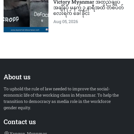
Victory Myanmar အထည်ချုပ်
အချိန်ပို မနက် ၃ နာရီအထိ တစ်ပတ်
လေးရက် ခေါ်ခိုင်း
Aug 05, 2026
About us
To uphold the rule of law needed to improve the social-
economic life of the working class in Myanmar. To help the
transition to democracy as media role in the workforce
gender equity.
Contact us
Yangon, Myanmar